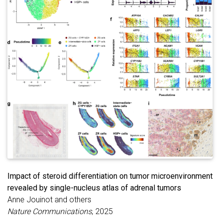
Impact of steroid differentiation on tumor microenvironment
revealed by single-nucleus atlas of adrenal tumors
Anne Jouinot and others
Nature Communications
, 2025